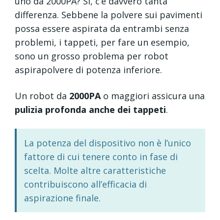
uno da 2000PA? Si, c’è davvero tanta
differenza. Sebbene la polvere sui pavimenti
possa essere aspirata da entrambi senza
problemi, i tappeti, per fare un esempio,
sono un grosso problema per robot
aspirapolvere di potenza inferiore.
Un robot da
2000PA
o maggiori assicura una
pulizia profonda anche dei tappeti
.
La potenza del dispositivo non è l’unico
fattore di cui tenere conto in fase di
scelta. Molte altre caratteristiche
contribuiscono all’efficacia di
aspirazione finale.