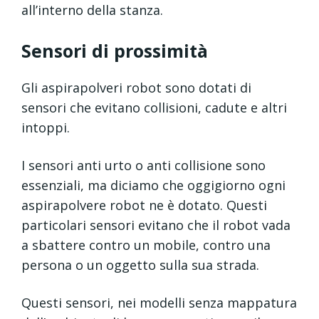
all’interno della stanza.
Sensori di prossimità
Gli aspirapolveri robot sono dotati di
sensori che evitano collisioni, cadute e altri
intoppi.
I sensori anti urto o anti collisione sono
essenziali, ma diciamo che oggigiorno ogni
aspirapolvere robot ne è dotato. Questi
particolari sensori evitano che il robot vada
a sbattere contro un mobile, contro una
persona o un oggetto sulla sua strada.
Questi sensori, nei modelli senza mappatura