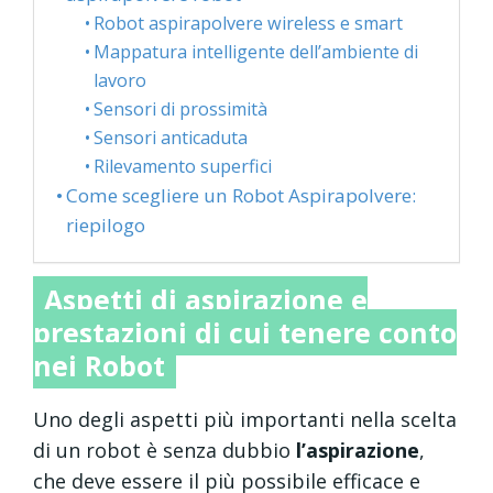
Robot aspirapolvere wireless e smart
Mappatura intelligente dell’ambiente di
lavoro
Sensori di prossimità
Sensori anticaduta
Rilevamento superfici
Come scegliere un Robot Aspirapolvere:
riepilogo
Aspetti di aspirazione e
prestazioni di cui tenere conto
nei Robot
Uno degli aspetti più importanti nella scelta
di un robot è senza dubbio
l’aspirazione
,
che deve essere il più possibile efficace e