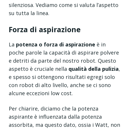
silenziosa. Vediamo come si valuta l’aspetto
su tutta la linea.
Forza di aspirazione
La
potenza o forza di aspirazione
è in
poche parole la capacità di aspirare polvere
e detriti da parte del nostro robot. Questo
aspetto è cruciale nella
qualità della pulizia
,
e spesso si ottengono risultati egregi solo
con robot di alto livello, anche se ci sono
alcune eccezioni low cost.
Per chiarire, diciamo che la potenza
aspirante è influenzata dalla potenza
assorbita, ma questo dato, ossia i Watt, non