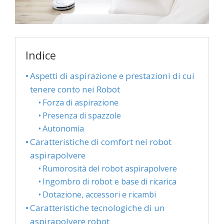
Indice
Aspetti di aspirazione e prestazioni di cui
tenere conto nei Robot
Forza di aspirazione
Presenza di spazzole
Autonomia
Caratteristiche di comfort nei robot
aspirapolvere
Rumorosità del robot aspirapolvere
Ingombro di robot e base di ricarica
Dotazione, accessori e ricambi
Caratteristiche tecnologiche di un
aspirapolvere robot