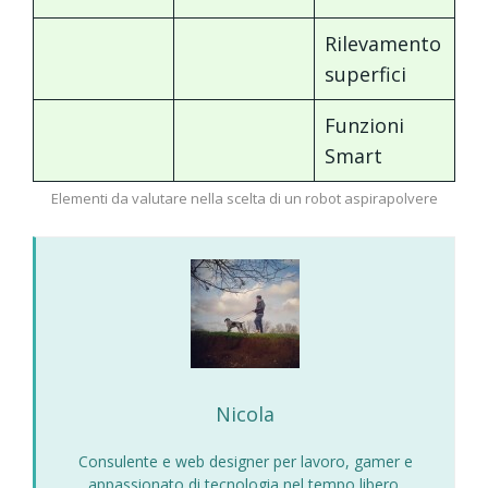
Rilevamento
superfici
Funzioni
Smart
Elementi da valutare nella scelta di un robot aspirapolvere
Nicola
Consulente e web designer per lavoro, gamer e
appassionato di tecnologia nel tempo libero.