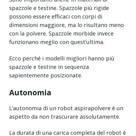
spazzole e testine. Spazzole più rigide
possono essere efficaci con corpi di
dimensioni maggiore, ma lo risultano meno
con la polvere. Spazzole morbide invece
funzionano meglio con quest’ultima.
Ecco perché i modelli migliori hanno più
spazzole e testine in sequenza
sapientemente posizionate.
Autonomia
L’autonomia di un robot aspirapolvere è un
aspetto da non trascurare assolutamente.
La durata di una carica completa del robot è