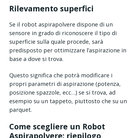
Rilevamento superfici
Se il robot aspirapolvere dispone di un
sensore in grado di riconoscere il tipo di
superficie sulla quale procede, sarà
predisposto per ottimizzare l’aspirazione in
base a dove si trova.
Questo significa che potrà modificare i
propri parametri di aspirazione (potenza,
posizione spazzole, ecc…) se si trova, ad
esempio su un tappeto, piuttosto che su un
parquet.
Come scegliere un Robot
Aspirapolvere: riepilogo