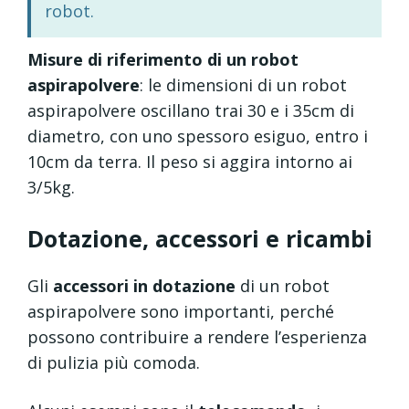
robot.
Misure di riferimento di un robot
aspirapolvere
: le dimensioni di un robot
aspirapolvere oscillano trai 30 e i 35cm di
diametro, con uno spessoro esiguo, entro i
10cm da terra. Il peso si aggira intorno ai
3/5kg.
Dotazione, accessori e ricambi
Gli
accessori in dotazione
di un robot
aspirapolvere sono importanti, perché
possono contribuire a rendere l’esperienza
di pulizia più comoda.