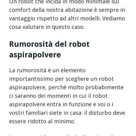
Un robot che incida in modo minimale sul
comfort della nostra abitazione è sempre in
vantaggio rispetto ad altri modelli. Vediamo
cosa valutare in questo caso.
Rumorosità del robot
aspirapolvere
La rumorosità è un elemento
importantissimo per scegliere un robot
aspirapolvere, perché molto probabimente
ci saranno dei momenti in cui il robot
aspirapolvere entra in funzione e voi o i
vostri familiari siete in casa: il disturbo deve
essere ridotto al minimo.