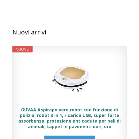
Nuovi arrivi
NUOVO
GUVAA Aspirapolvere robot con funzione di
pulizia, robot 3 in 1, ricarica USB, super forte
assorbenza, protezione anticaduta per peli di
animali, tappeti e pavimenti duri, oro