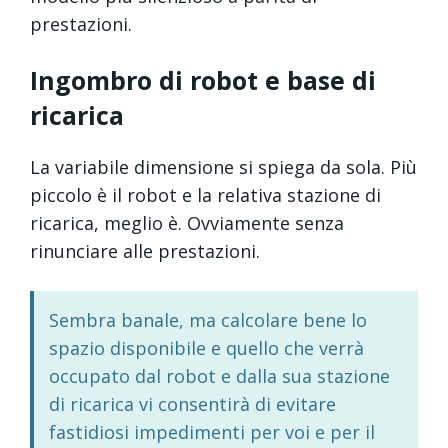
prestazioni.
Ingombro di robot e base di
ricarica
La variabile dimensione si spiega da sola. Più
piccolo è il robot e la relativa stazione di
ricarica, meglio è. Ovviamente senza
rinunciare alle prestazioni.
Sembra banale, ma calcolare bene lo
spazio disponibile e quello che verrà
occupato dal robot e dalla sua stazione
di ricarica vi consentirà di evitare
fastidiosi impedimenti per voi e per il