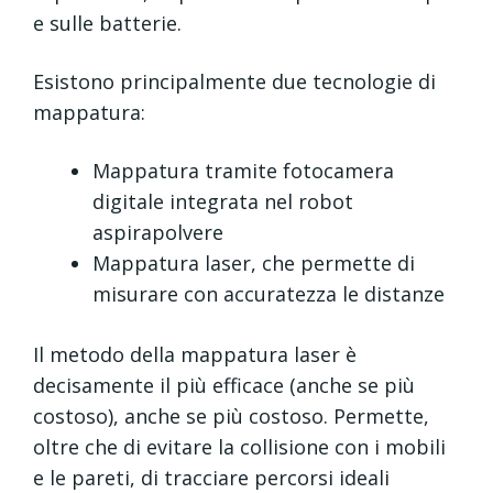
e sulle batterie.
Esistono principalmente due tecnologie di
mappatura:
Mappatura tramite fotocamera
digitale integrata nel robot
aspirapolvere
Mappatura laser, che permette di
misurare con accuratezza le distanze
Il metodo della mappatura laser è
decisamente il più efficace (anche se più
costoso), anche se più costoso. Permette,
oltre che di evitare la collisione con i mobili
e le pareti, di tracciare percorsi ideali