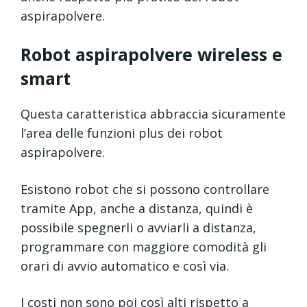
aspirapolvere.
Robot aspirapolvere wireless e
smart
Questa caratteristica abbraccia sicuramente
l’area delle funzioni plus dei robot
aspirapolvere.
Esistono robot che si possono controllare
tramite App, anche a distanza, quindi è
possibile spegnerli o avviarli a distanza,
programmare con maggiore comodità gli
orari di avvio automatico e così via.
I costi non sono poi così alti rispetto a