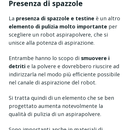
Presenza di spazzole
La
presenza di spazzole e testine
è un altro
elemento di pulizia molto importante
per
scegliere un robot aspirapolvere, che si
unisce alla potenza di aspirazione.
Entrambe hanno lo scopo di
smuovere i
detriti
e la polvere e dovrebbero riuscire ad
indirizzarla nel modo più efficiente possibile
nel canale di aspirazione del robot.
Si tratta quindi di un elemento che se ben
progettato aumenta notevolmente la
qualità di pulizia di un aspirapolvere.
Sono importanti anche in materiali di