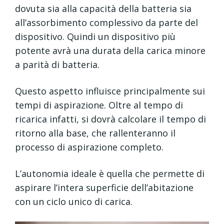
dovuta sia alla capacità della batteria sia
all’assorbimento complessivo da parte del
dispositivo. Quindi un dispositivo più
potente avrà una durata della carica minore
a parità di batteria.
Questo aspetto influisce principalmente sui
tempi di aspirazione. Oltre al tempo di
ricarica infatti, si dovrà calcolare il tempo di
ritorno alla base, che rallenteranno il
processo di aspirazione completo.
L’autonomia ideale è quella che permette di
aspirare l’intera superficie dell’abitazione
con un ciclo unico di carica.