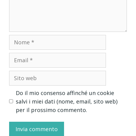
Nome
Email
Sito
web
Do il mio consenso affinché un cookie
salvi i miei dati (nome, email, sito web)
per il prossimo commento.