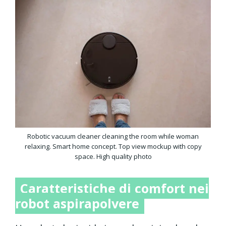
Robotic vacuum cleaner cleaning the room while woman
relaxing. Smart home concept. Top view mockup with copy
space. High quality photo
Caratteristiche di comfort nei
robot aspirapolvere