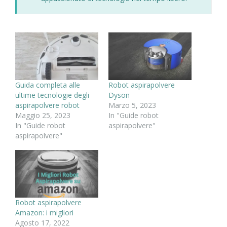
Guida completa alle
Robot aspirapolvere
ultime tecnologie degli
Dyson
aspirapolvere robot
Marzo 5, 2023
Maggio 25, 2023
In "Guide robot
In "Guide robot
aspirapolvere"
aspirapolvere"
Robot aspirapolvere
Amazon: i migliori
Agosto 17, 2022