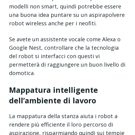
modelli non smart, quindi potrebbe essere
una buona idea puntare su un aspirapolvere
robot wireless anche per i neofiti.
Se avete un assistente vocale come Alexa o
Google Nest, controllare che la tecnologia
del robot si interfacci con questi vi
permetterà di raggiungere un buon livello di
domotica.
Mappatura intelligente
dell’ambiente di lavoro
La mappatura della stanza aiuta i robot a
rendere più efficiente il loro percorso di
aspirazione, risparmiando quindi sui tempie