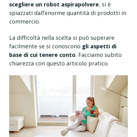
scegliere un robot aspirapolvere
, si è
spiazzati dall’enorme quantità di prodotti in
commercio.
La difficoltà nella scelta si può superare
facilmente se si conoscono
gli aspetti di
base di cui tenere conto
. Facciamo subito
chiarezza con questo articolo pratico.