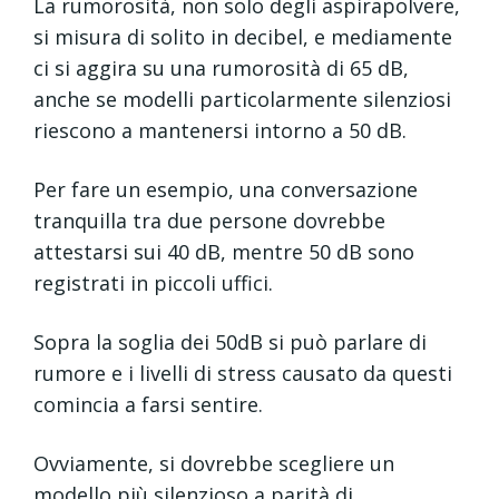
La rumorosità, non solo degli aspirapolvere,
si misura di solito in decibel, e mediamente
ci si aggira su una rumorosità di 65 dB,
anche se modelli particolarmente silenziosi
riescono a mantenersi intorno a 50 dB.
Per fare un esempio, una conversazione
tranquilla tra due persone dovrebbe
attestarsi sui 40 dB, mentre 50 dB sono
registrati in piccoli uffici.
Sopra la soglia dei 50dB si può parlare di
rumore e i livelli di stress causato da questi
comincia a farsi sentire.
Ovviamente, si dovrebbe scegliere un
modello più silenzioso a parità di