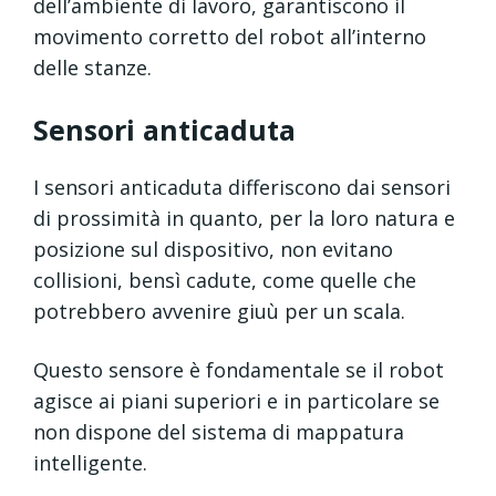
dell’ambiente di lavoro, garantiscono il
movimento corretto del robot all’interno
delle stanze.
Sensori anticaduta
I sensori anticaduta differiscono dai sensori
di prossimità in quanto, per la loro natura e
posizione sul dispositivo, non evitano
collisioni, bensì cadute, come quelle che
potrebbero avvenire giuù per un scala.
Questo sensore è fondamentale se il robot
agisce ai piani superiori e in particolare se
non dispone del sistema di mappatura
intelligente.